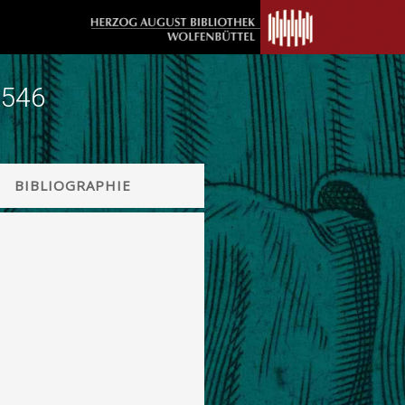
1546
BIBLIOGRAPHIE