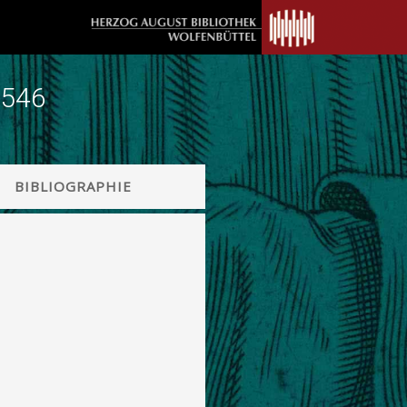
1546
BIBLIOGRAPHIE