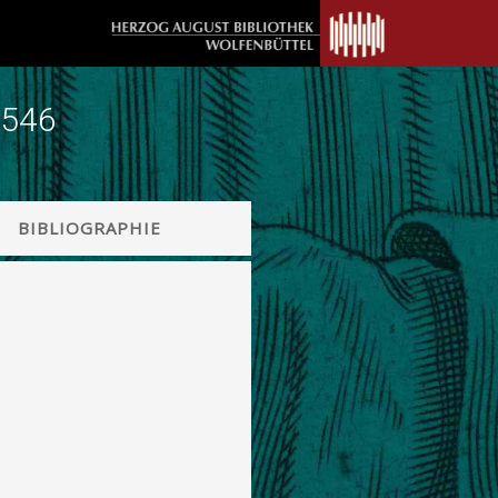
1546
BIBLIOGRAPHIE