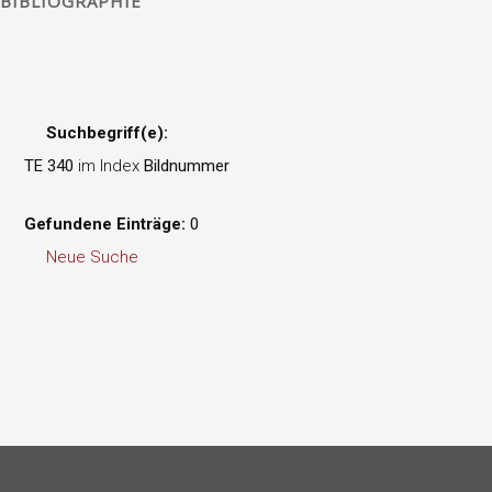
BIBLIOGRAPHIE
Suchbegriff(e):
TE 340
im Index
Bildnummer
Gefundene Einträge:
0
Neue Suche