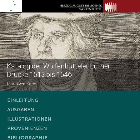
Katalog der Wolfenbütteler Luther-
Drucke 1513 bis 1546
Maria von Katte
EINLEITUNG
AUSGABEN
ILLUSTRATIONEN
PROVENIENZEN
BIBLIOGRAPHIE