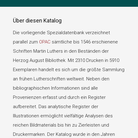
Über diesen Katalog
Die vorliegende Spezialdatenbank verzeichnet
parallel zum
OPAC
sämtliche bis 1546 erschienene
Schriften Martin Luthers in den Beständen der
Herzog August Bibliothek. Mit 2310 Drucken in 5910
Exemplaren handelt es sich um die größte Sammlung
an frühen Lutherschriften weltweit. Neben den
bibliographischen Informationen sind alle
Provenienzen erfasst und durch ein Register
aufbereitet. Das analytische Register der
Illustrationen ermöglicht vielfältige Analysen des
reichen Bildmaterials bis hin zu Zierleisten und
Druckermarken. Der Katalog wurde in den Jahren