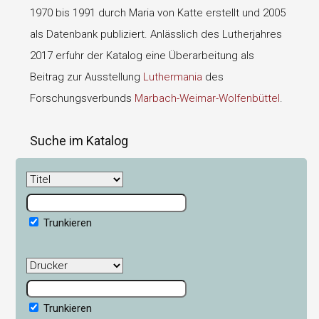
1970 bis 1991 durch Maria von Katte erstellt und 2005
als Datenbank publiziert. Anlässlich des Lutherjahres
2017 erfuhr der Katalog eine Überarbeitung als
Beitrag zur Ausstellung
Luthermania
des
Forschungsverbunds
Marbach-Weimar-Wolfenbüttel
.
Suche im Katalog
Trunkieren
Trunkieren