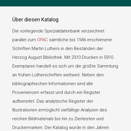
Über diesen Katalog
Die vorliegende Spezialdatenbank verzeichnet
parallel zum
OPAC
sämtliche bis 1546 erschienene
Schriften Martin Luthers in den Beständen der
Herzog August Bibliothek. Mit 2310 Drucken in 5910
Exemplaren handelt es sich um die größte Sammlung
an frühen Lutherschriften weltweit. Neben den
bibliographischen Informationen sind alle
Provenienzen erfasst und durch ein Register
aufbereitet. Das analytische Register der
Illustrationen ermöglicht vielfältige Analysen des
reichen Bildmaterials bis hin zu Zierleisten und
Druckermarken. Der Katalog wurde in den Jahren