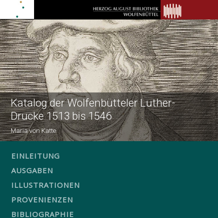
Katalog der Wolfenbütteler Luther-
Drucke 1513 bis 1546
Maria von Katte
EINLEITUNG
AUSGABEN
ILLUSTRATIONEN
PROVENIENZEN
BIBLIOGRAPHIE