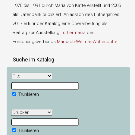
1970 bis 1991 durch Maria von Katte erstellt und 2005
als Datenbank publiziert. Anlässlich des Lutherjahres
2017 erfuhr der Katalog eine Überarbeitung als
Beitrag zur Ausstellung
Luthermania
des
Forschungsverbunds
Marbach-Weimar-Wolfenbüttel
.
Suche im Katalog
Trunkieren
Trunkieren