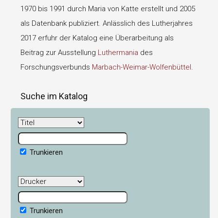
1970 bis 1991 durch Maria von Katte erstellt und 2005
als Datenbank publiziert. Anlässlich des Lutherjahres
2017 erfuhr der Katalog eine Überarbeitung als
Beitrag zur Ausstellung
Luthermania
des
Forschungsverbunds
Marbach-Weimar-Wolfenbüttel
.
Suche im Katalog
Trunkieren
Trunkieren