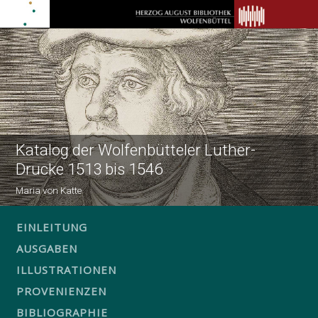
Katalog der Wolfenbütteler Luther-
Drucke 1513 bis 1546
Maria von Katte
EINLEITUNG
AUSGABEN
ILLUSTRATIONEN
PROVENIENZEN
BIBLIOGRAPHIE