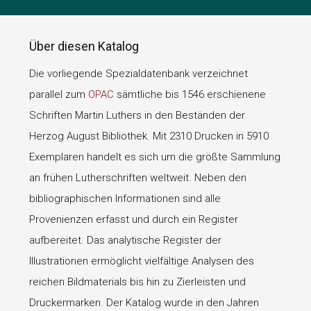
Über diesen Katalog
Die vorliegende Spezialdatenbank verzeichnet
parallel zum
OPAC
sämtliche bis 1546 erschienene
Schriften Martin Luthers in den Beständen der
Herzog August Bibliothek. Mit 2310 Drucken in 5910
Exemplaren handelt es sich um die größte Sammlung
an frühen Lutherschriften weltweit. Neben den
bibliographischen Informationen sind alle
Provenienzen erfasst und durch ein Register
aufbereitet. Das analytische Register der
Illustrationen ermöglicht vielfältige Analysen des
reichen Bildmaterials bis hin zu Zierleisten und
Druckermarken. Der Katalog wurde in den Jahren