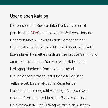
Über diesen Katalog
Die vorliegende Spezialdatenbank verzeichnet
parallel zum
OPAC
sämtliche bis 1546 erschienene
Schriften Martin Luthers in den Beständen der
Herzog August Bibliothek. Mit 2310 Drucken in 5910
Exemplaren handelt es sich um die größte Sammlung
an frühen Lutherschriften weltweit. Neben den
bibliographischen Informationen sind alle
Provenienzen erfasst und durch ein Register
aufbereitet. Das analytische Register der
Illustrationen ermöglicht vielfältige Analysen des
reichen Bildmaterials bis hin zu Zierleisten und
Druckermarken. Der Katalog wurde in den Jahren