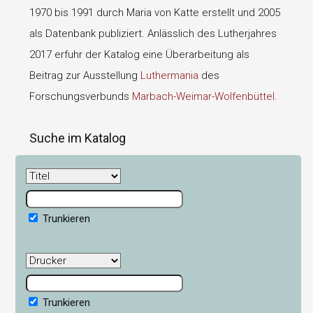
1970 bis 1991 durch Maria von Katte erstellt und 2005
als Datenbank publiziert. Anlässlich des Lutherjahres
2017 erfuhr der Katalog eine Überarbeitung als
Beitrag zur Ausstellung
Luthermania
des
Forschungsverbunds
Marbach-Weimar-Wolfenbüttel
.
Suche im Katalog
Trunkieren
Trunkieren