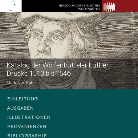
Katalog der Wolfenbütteler Luther-
Drucke 1513 bis 1546
Maria von Katte
EINLEITUNG
AUSGABEN
ILLUSTRATIONEN
PROVENIENZEN
BIBLIOGRAPHIE