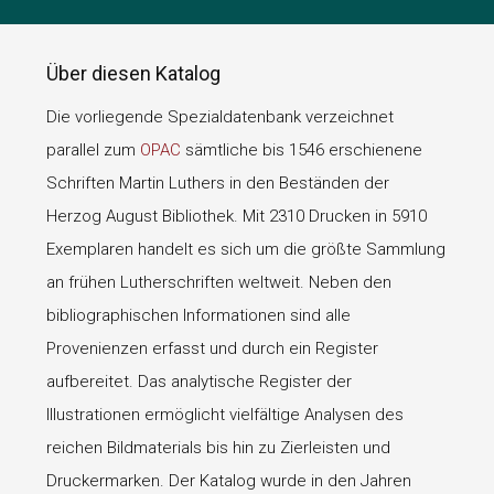
Über diesen Katalog
Die vorliegende Spezialdatenbank verzeichnet
parallel zum
OPAC
sämtliche bis 1546 erschienene
Schriften Martin Luthers in den Beständen der
Herzog August Bibliothek. Mit 2310 Drucken in 5910
Exemplaren handelt es sich um die größte Sammlung
an frühen Lutherschriften weltweit. Neben den
bibliographischen Informationen sind alle
Provenienzen erfasst und durch ein Register
aufbereitet. Das analytische Register der
Illustrationen ermöglicht vielfältige Analysen des
reichen Bildmaterials bis hin zu Zierleisten und
Druckermarken. Der Katalog wurde in den Jahren