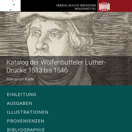
Katalog der Wolfenbütteler Luther-
Drucke 1513 bis 1546
Maria von Katte
EINLEITUNG
AUSGABEN
ILLUSTRATIONEN
PROVENIENZEN
BIBLIOGRAPHIE