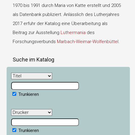
1970 bis 1991 durch Maria von Katte erstellt und 2005
als Datenbank publiziert. Anlässlich des Lutherjahres
2017 erfuhr der Katalog eine Überarbeitung als
Beitrag zur Ausstellung
Luthermania
des
Forschungsverbunds
Marbach-Weimar-Wolfenbüttel
.
Suche im Katalog
Trunkieren
Trunkieren