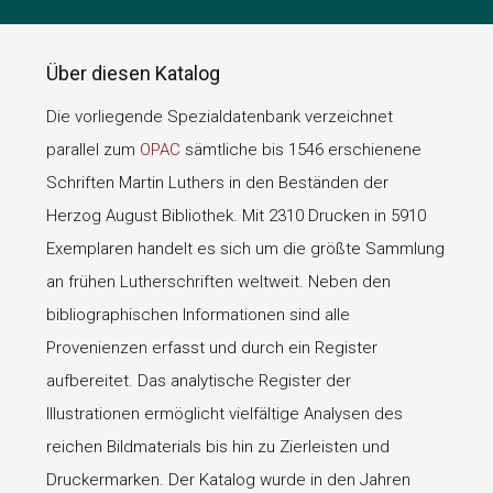
Über diesen Katalog
Die vorliegende Spezialdatenbank verzeichnet
parallel zum
OPAC
sämtliche bis 1546 erschienene
Schriften Martin Luthers in den Beständen der
Herzog August Bibliothek. Mit 2310 Drucken in 5910
Exemplaren handelt es sich um die größte Sammlung
an frühen Lutherschriften weltweit. Neben den
bibliographischen Informationen sind alle
Provenienzen erfasst und durch ein Register
aufbereitet. Das analytische Register der
Illustrationen ermöglicht vielfältige Analysen des
reichen Bildmaterials bis hin zu Zierleisten und
Druckermarken. Der Katalog wurde in den Jahren