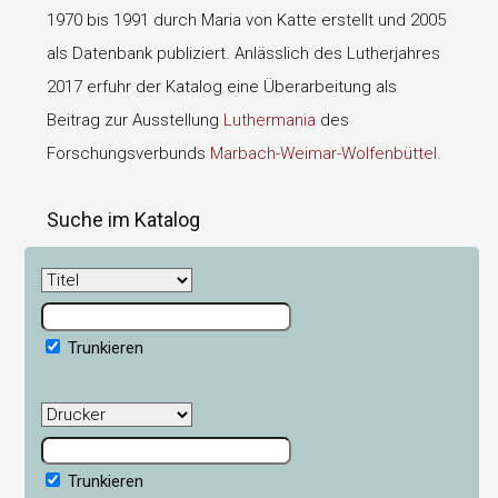
1970 bis 1991 durch Maria von Katte erstellt und 2005
als Datenbank publiziert. Anlässlich des Lutherjahres
2017 erfuhr der Katalog eine Überarbeitung als
Beitrag zur Ausstellung
Luthermania
des
Forschungsverbunds
Marbach-Weimar-Wolfenbüttel
.
Suche im Katalog
Trunkieren
Trunkieren