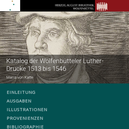
Katalog der Wolfenbütteler Luther-
Drucke 1513 bis 1546
Maria von Katte
EINLEITUNG
AUSGABEN
ILLUSTRATIONEN
PROVENIENZEN
BIBLIOGRAPHIE