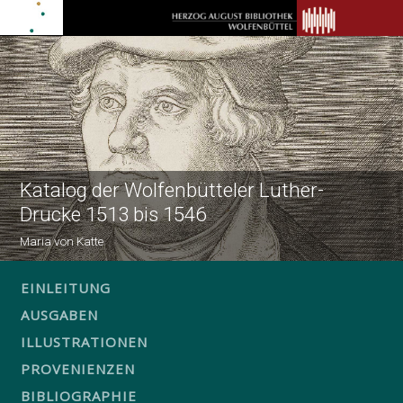
Katalog der Wolfenbütteler Luther-
Drucke 1513 bis 1546
Maria von Katte
EINLEITUNG
AUSGABEN
ILLUSTRATIONEN
PROVENIENZEN
BIBLIOGRAPHIE