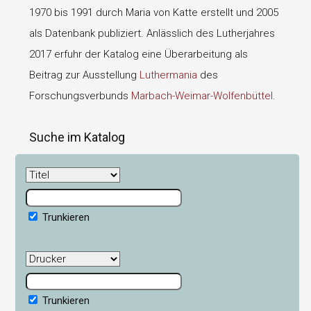
1970 bis 1991 durch Maria von Katte erstellt und 2005
als Datenbank publiziert. Anlässlich des Lutherjahres
2017 erfuhr der Katalog eine Überarbeitung als
Beitrag zur Ausstellung
Luthermania
des
Forschungsverbunds
Marbach-Weimar-Wolfenbüttel
.
Suche im Katalog
Trunkieren
Trunkieren