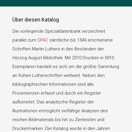
Über diesen Katalog
Die vorliegende Spezialdatenbank verzeichnet
parallel zum
OPAC
sämtliche bis 1546 erschienene
Schriften Martin Luthers in den Beständen der
Herzog August Bibliothek. Mit 2310 Drucken in 5910
Exemplaren handelt es sich um die größte Sammlung
an frühen Lutherschriften weltweit. Neben den
bibliographischen Informationen sind alle
Provenienzen erfasst und durch ein Register
aufbereitet. Das analytische Register der
Illustrationen ermöglicht vielfältige Analysen des
reichen Bildmaterials bis hin zu Zierleisten und
Druckermarken. Der Katalog wurde in den Jahren