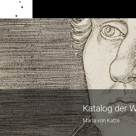
Katalog der W
Maria von Katte