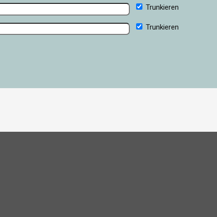
Trunkieren
Trunkieren