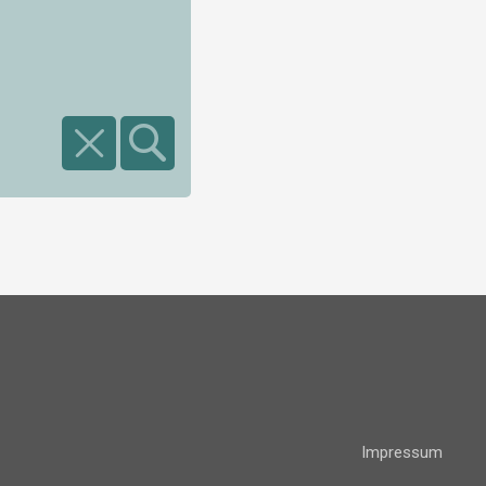
Impressum