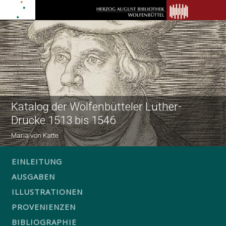
Katalog der Wolfenbütteler Luther-
Drucke 1513 bis 1546
Maria von Katte
EINLEITUNG
AUSGABEN
ILLUSTRATIONEN
PROVENIENZEN
BIBLIOGRAPHIE