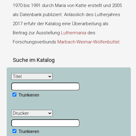
1970 bis 1991 durch Maria von Katte erstellt und 2005
als Datenbank publiziert. Anlässlich des Lutherjahres
2017 erfuhr der Katalog eine Überarbeitung als
Beitrag zur Ausstellung
Luthermania
des
Forschungsverbunds
Marbach-Weimar-Wolfenbüttel
.
Suche im Katalog
Trunkieren
Trunkieren