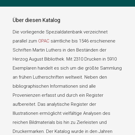
Über diesen Katalog
Die vorliegende Spezialdatenbank verzeichnet
parallel zum
OPAC
sämtliche bis 1546 erschienene
Schriften Martin Luthers in den Beständen der
Herzog August Bibliothek. Mit 2310 Drucken in 5910
Exemplaren handelt es sich um die größte Sammlung
an frühen Lutherschriften weltweit. Neben den
bibliographischen Informationen sind alle
Provenienzen erfasst und durch ein Register
aufbereitet. Das analytische Register der
Illustrationen ermöglicht vielfältige Analysen des
reichen Bildmaterials bis hin zu Zierleisten und
Druckermarken. Der Katalog wurde in den Jahren