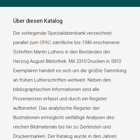
Über diesen Katalog
Die vorliegende Spezialdatenbank verzeichnet
parallel zum
OPAC
sämtliche bis 1546 erschienene
Schriften Martin Luthers in den Beständen der
Herzog August Bibliothek. Mit 2310 Drucken in 5910
Exemplaren handelt es sich um die größte Sammlung
an frühen Lutherschriften weltweit. Neben den
bibliographischen Informationen sind alle
Provenienzen erfasst und durch ein Register
aufbereitet. Das analytische Register der
Illustrationen ermöglicht vielfältige Analysen des
reichen Bildmaterials bis hin zu Zierleisten und
Druckermarken. Der Katalog wurde in den Jahren