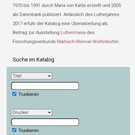
1970 bis 1991 durch Maria von Katte erstellt und 2005
als Datenbank publiziert. Anlässlich des Lutherjahres
2017 erfuhr der Katalog eine Überarbeitung als
Beitrag zur Ausstellung
Luthermania
des
Forschungsverbunds
Marbach-Weimar-Wolfenbüttel
.
Suche im Katalog
Trunkieren
Trunkieren