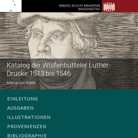
Katalog der Wolfenbütteler Luther-
Drucke 1513 bis 1546
Maria von Katte
EINLEITUNG
AUSGABEN
ILLUSTRATIONEN
PROVENIENZEN
BIBLIOGRAPHIE