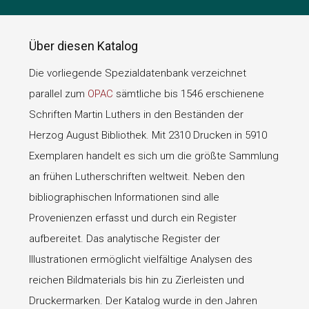
Über diesen Katalog
Die vorliegende Spezialdatenbank verzeichnet
parallel zum
OPAC
sämtliche bis 1546 erschienene
Schriften Martin Luthers in den Beständen der
Herzog August Bibliothek. Mit 2310 Drucken in 5910
Exemplaren handelt es sich um die größte Sammlung
an frühen Lutherschriften weltweit. Neben den
bibliographischen Informationen sind alle
Provenienzen erfasst und durch ein Register
aufbereitet. Das analytische Register der
Illustrationen ermöglicht vielfältige Analysen des
reichen Bildmaterials bis hin zu Zierleisten und
Druckermarken. Der Katalog wurde in den Jahren