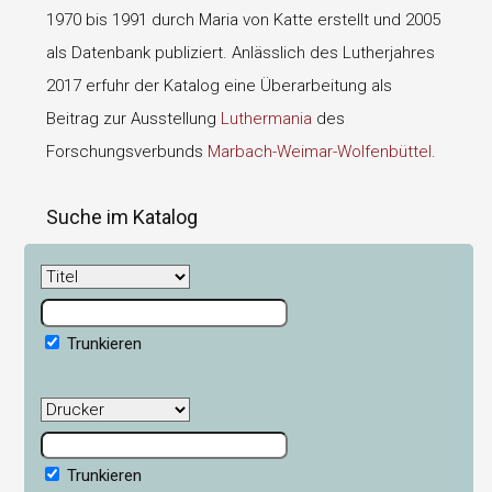
1970 bis 1991 durch Maria von Katte erstellt und 2005
als Datenbank publiziert. Anlässlich des Lutherjahres
2017 erfuhr der Katalog eine Überarbeitung als
Beitrag zur Ausstellung
Luthermania
des
Forschungsverbunds
Marbach-Weimar-Wolfenbüttel
.
Suche im Katalog
Trunkieren
Trunkieren