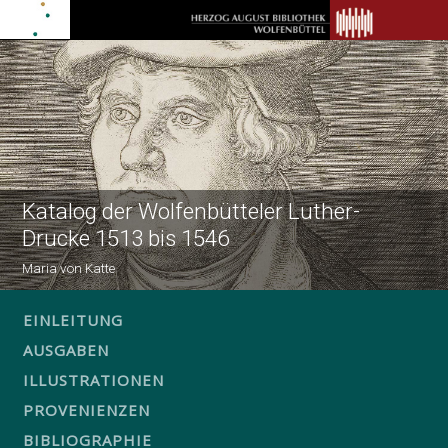
Katalog der Wolfenbütteler Luther-
Drucke 1513 bis 1546
Maria von Katte
EINLEITUNG
AUSGABEN
ILLUSTRATIONEN
PROVENIENZEN
BIBLIOGRAPHIE