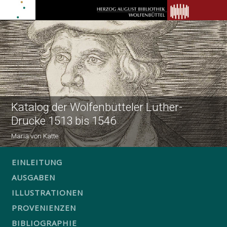
Katalog der Wolfenbütteler Luther-
Drucke 1513 bis 1546
Maria von Katte
EINLEITUNG
AUSGABEN
ILLUSTRATIONEN
PROVENIENZEN
BIBLIOGRAPHIE