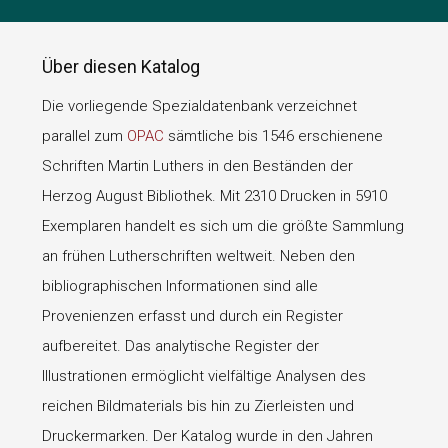
Über diesen Katalog
Die vorliegende Spezialdatenbank verzeichnet
parallel zum
OPAC
sämtliche bis 1546 erschienene
Schriften Martin Luthers in den Beständen der
Herzog August Bibliothek. Mit 2310 Drucken in 5910
Exemplaren handelt es sich um die größte Sammlung
an frühen Lutherschriften weltweit. Neben den
bibliographischen Informationen sind alle
Provenienzen erfasst und durch ein Register
aufbereitet. Das analytische Register der
Illustrationen ermöglicht vielfältige Analysen des
reichen Bildmaterials bis hin zu Zierleisten und
Druckermarken. Der Katalog wurde in den Jahren