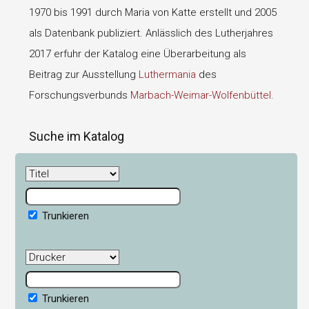
1970 bis 1991 durch Maria von Katte erstellt und 2005
als Datenbank publiziert. Anlässlich des Lutherjahres
2017 erfuhr der Katalog eine Überarbeitung als
Beitrag zur Ausstellung
Luthermania
des
Forschungsverbunds
Marbach-Weimar-Wolfenbüttel
.
Suche im Katalog
Trunkieren
Trunkieren