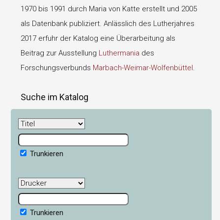
1970 bis 1991 durch Maria von Katte erstellt und 2005
als Datenbank publiziert. Anlässlich des Lutherjahres
2017 erfuhr der Katalog eine Überarbeitung als
Beitrag zur Ausstellung
Luthermania
des
Forschungsverbunds
Marbach-Weimar-Wolfenbüttel
.
Suche im Katalog
Trunkieren
Trunkieren