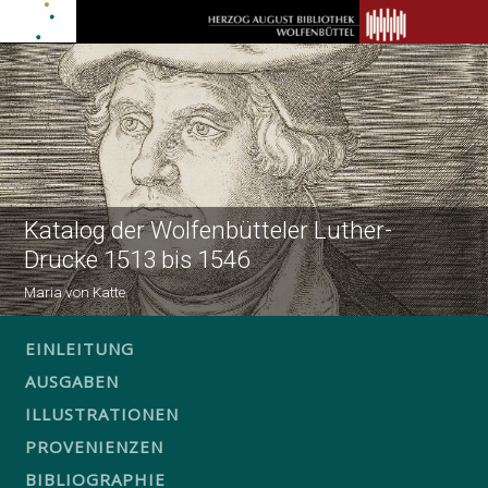
Katalog der Wolfenbütteler Luther-
Drucke 1513 bis 1546
Maria von Katte
EINLEITUNG
AUSGABEN
ILLUSTRATIONEN
PROVENIENZEN
BIBLIOGRAPHIE