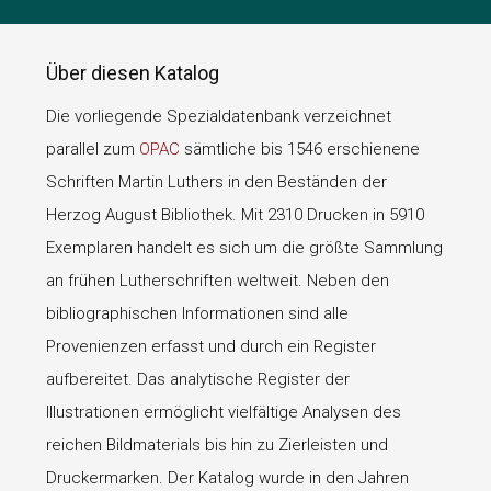
Über diesen Katalog
Die vorliegende Spezialdatenbank verzeichnet
parallel zum
OPAC
sämtliche bis 1546 erschienene
Schriften Martin Luthers in den Beständen der
Herzog August Bibliothek. Mit 2310 Drucken in 5910
Exemplaren handelt es sich um die größte Sammlung
an frühen Lutherschriften weltweit. Neben den
bibliographischen Informationen sind alle
Provenienzen erfasst und durch ein Register
aufbereitet. Das analytische Register der
Illustrationen ermöglicht vielfältige Analysen des
reichen Bildmaterials bis hin zu Zierleisten und
Druckermarken. Der Katalog wurde in den Jahren