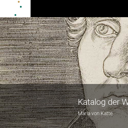
Katalog der W
Maria von Katte