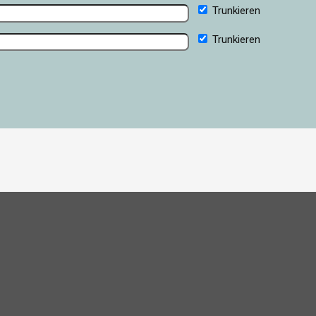
Trunkieren
Trunkieren