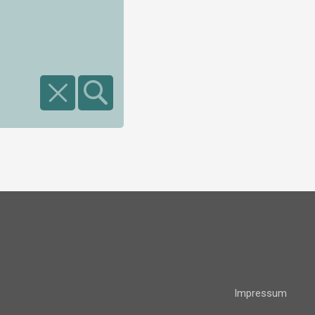
Impressum