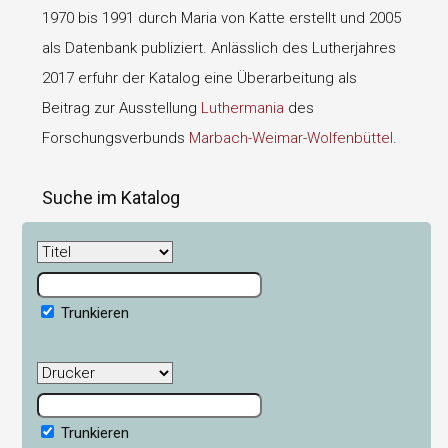
1970 bis 1991 durch Maria von Katte erstellt und 2005
als Datenbank publiziert. Anlässlich des Lutherjahres
2017 erfuhr der Katalog eine Überarbeitung als
Beitrag zur Ausstellung
Luthermania
des
Forschungsverbunds
Marbach-Weimar-Wolfenbüttel
.
Suche im Katalog
Trunkieren
Trunkieren