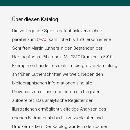
Über diesen Katalog
Die vorliegende Spezialdatenbank verzeichnet
parallel zum
OPAC
sämtliche bis 1546 erschienene
Schriften Martin Luthers in den Beständen der
Herzog August Bibliothek. Mit 2310 Drucken in 5910
Exemplaren handelt es sich um die größte Sammlung
an frühen Lutherschriften weltweit. Neben den
bibliographischen Informationen sind alle
Provenienzen erfasst und durch ein Register
aufbereitet. Das analytische Register der
Illustrationen ermöglicht vielfältige Analysen des
reichen Bildmaterials bis hin zu Zierleisten und
Druckermarken. Der Katalog wurde in den Jahren