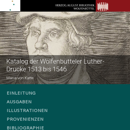
Katalog der Wolfenbütteler Luther-
Drucke 1513 bis 1546
Maria von Katte
EINLEITUNG
AUSGABEN
ILLUSTRATIONEN
PROVENIENZEN
BIBLIOGRAPHIE