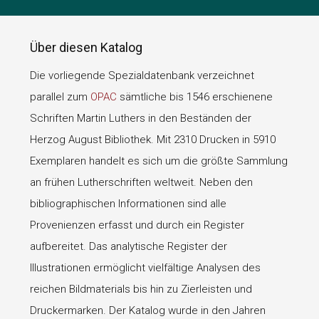
Über diesen Katalog
Die vorliegende Spezialdatenbank verzeichnet
parallel zum
OPAC
sämtliche bis 1546 erschienene
Schriften Martin Luthers in den Beständen der
Herzog August Bibliothek. Mit 2310 Drucken in 5910
Exemplaren handelt es sich um die größte Sammlung
an frühen Lutherschriften weltweit. Neben den
bibliographischen Informationen sind alle
Provenienzen erfasst und durch ein Register
aufbereitet. Das analytische Register der
Illustrationen ermöglicht vielfältige Analysen des
reichen Bildmaterials bis hin zu Zierleisten und
Druckermarken. Der Katalog wurde in den Jahren