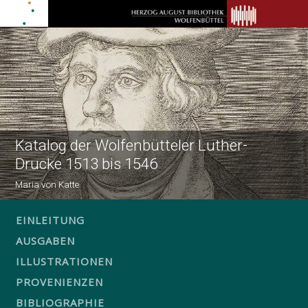
Katalog der Wolfenbütteler Luther-
Drucke 1513 bis 1546
Maria von Katte
EINLEITUNG
AUSGABEN
ILLUSTRATIONEN
PROVENIENZEN
BIBLIOGRAPHIE