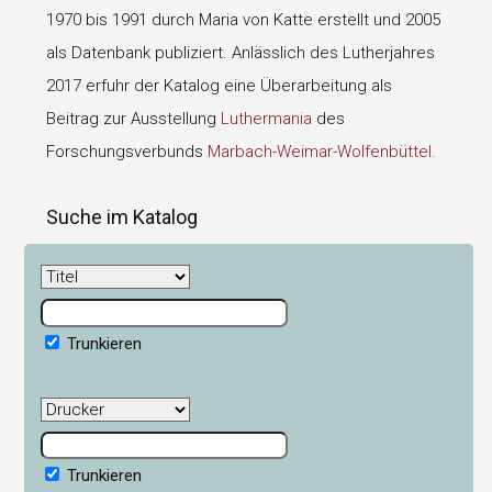
1970 bis 1991 durch Maria von Katte erstellt und 2005
als Datenbank publiziert. Anlässlich des Lutherjahres
2017 erfuhr der Katalog eine Überarbeitung als
Beitrag zur Ausstellung
Luthermania
des
Forschungsverbunds
Marbach-Weimar-Wolfenbüttel
.
Suche im Katalog
Trunkieren
Trunkieren