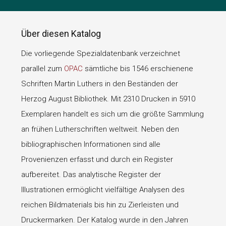
Über diesen Katalog
Die vorliegende Spezialdatenbank verzeichnet
parallel zum
OPAC
sämtliche bis 1546 erschienene
Schriften Martin Luthers in den Beständen der
Herzog August Bibliothek. Mit 2310 Drucken in 5910
Exemplaren handelt es sich um die größte Sammlung
an frühen Lutherschriften weltweit. Neben den
bibliographischen Informationen sind alle
Provenienzen erfasst und durch ein Register
aufbereitet. Das analytische Register der
Illustrationen ermöglicht vielfältige Analysen des
reichen Bildmaterials bis hin zu Zierleisten und
Druckermarken. Der Katalog wurde in den Jahren