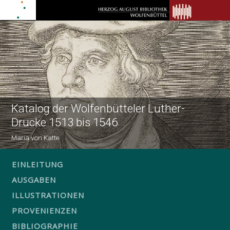
Katalog der Wolfenbütteler Luther-
Drucke 1513 bis 1546
Maria von Katte
EINLEITUNG
AUSGABEN
ILLUSTRATIONEN
PROVENIENZEN
BIBLIOGRAPHIE