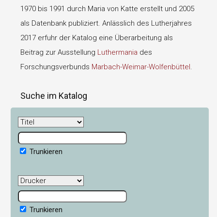
1970 bis 1991 durch Maria von Katte erstellt und 2005
als Datenbank publiziert. Anlässlich des Lutherjahres
2017 erfuhr der Katalog eine Überarbeitung als
Beitrag zur Ausstellung
Luthermania
des
Forschungsverbunds
Marbach-Weimar-Wolfenbüttel
.
Suche im Katalog
Trunkieren
Trunkieren