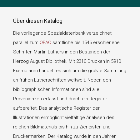
Über diesen Katalog
Die vorliegende Spezialdatenbank verzeichnet
parallel zum
OPAC
sämtliche bis 1546 erschienene
Schriften Martin Luthers in den Beständen der
Herzog August Bibliothek. Mit 2310 Drucken in 5910
Exemplaren handelt es sich um die größte Sammlung
an frühen Lutherschriften weltweit. Neben den
bibliographischen Informationen sind alle
Provenienzen erfasst und durch ein Register
aufbereitet. Das analytische Register der
Illustrationen ermöglicht vielfältige Analysen des
reichen Bildmaterials bis hin zu Zierleisten und
Druckermarken. Der Katalog wurde in den Jahren