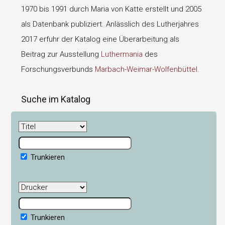
1970 bis 1991 durch Maria von Katte erstellt und 2005
als Datenbank publiziert. Anlässlich des Lutherjahres
2017 erfuhr der Katalog eine Überarbeitung als
Beitrag zur Ausstellung
Luthermania
des
Forschungsverbunds
Marbach-Weimar-Wolfenbüttel
.
Suche im Katalog
Trunkieren
Trunkieren