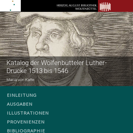
Katalog der Wolfenbütteler Luther-
Drucke 1513 bis 1546
Maria von Katte
EINLEITUNG
AUSGABEN
ILLUSTRATIONEN
PROVENIENZEN
BIBLIOGRAPHIE