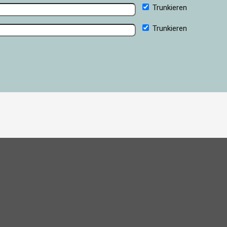
Trunkieren
Trunkieren