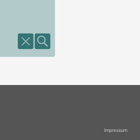
Impressum