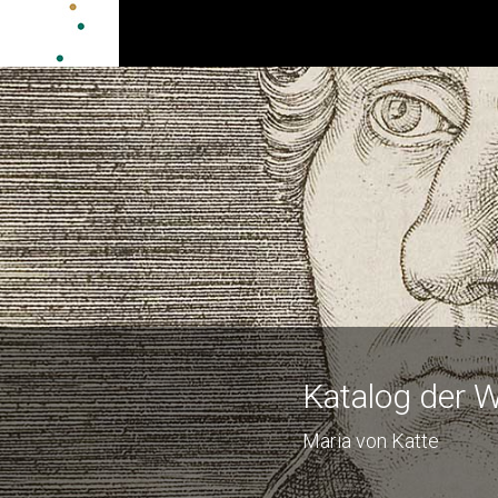
Katalog der W
Maria von Katte