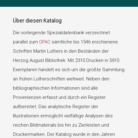
Über diesen Katalog
Die vorliegende Spezialdatenbank verzeichnet
parallel zum
OPAC
sämtliche bis 1546 erschienene
Schriften Martin Luthers in den Beständen der
Herzog August Bibliothek. Mit 2310 Drucken in 5910
Exemplaren handelt es sich um die größte Sammlung
an frühen Lutherschriften weltweit. Neben den
bibliographischen Informationen sind alle
Provenienzen erfasst und durch ein Register
aufbereitet. Das analytische Register der
Illustrationen ermöglicht vielfältige Analysen des
reichen Bildmaterials bis hin zu Zierleisten und
Druckermarken. Der Katalog wurde in den Jahren