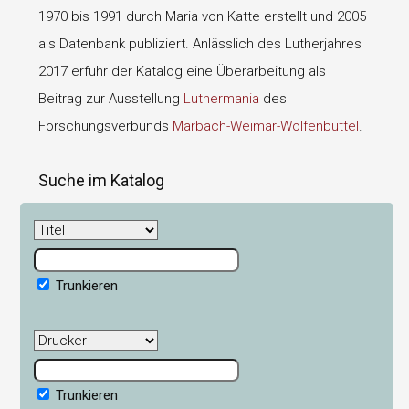
1970 bis 1991 durch Maria von Katte erstellt und 2005
als Datenbank publiziert. Anlässlich des Lutherjahres
2017 erfuhr der Katalog eine Überarbeitung als
Beitrag zur Ausstellung
Luthermania
des
Forschungsverbunds
Marbach-Weimar-Wolfenbüttel
.
Suche im Katalog
Trunkieren
Trunkieren