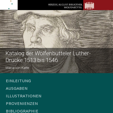
Katalog der Wolfenbütteler Luther-
Drucke 1513 bis 1546
Maria von Katte
EINLEITUNG
AUSGABEN
ILLUSTRATIONEN
PROVENIENZEN
BIBLIOGRAPHIE