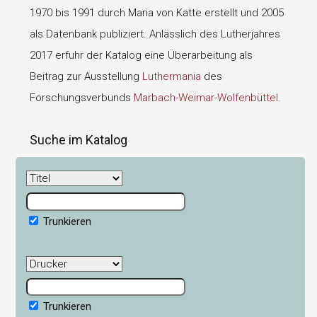
1970 bis 1991 durch Maria von Katte erstellt und 2005
als Datenbank publiziert. Anlässlich des Lutherjahres
2017 erfuhr der Katalog eine Überarbeitung als
Beitrag zur Ausstellung
Luthermania
des
Forschungsverbunds
Marbach-Weimar-Wolfenbüttel
.
Suche im Katalog
Trunkieren
Trunkieren