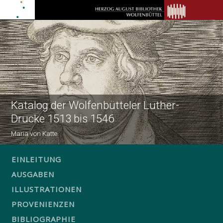
Katalog der Wolfenbütteler Luther-
Drucke 1513 bis 1546
Maria von Katte
EINLEITUNG
AUSGABEN
ILLUSTRATIONEN
PROVENIENZEN
BIBLIOGRAPHIE