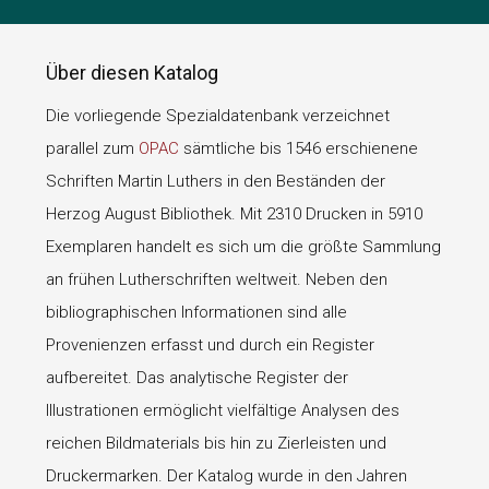
Über diesen Katalog
Die vorliegende Spezialdatenbank verzeichnet
parallel zum
OPAC
sämtliche bis 1546 erschienene
Schriften Martin Luthers in den Beständen der
Herzog August Bibliothek. Mit 2310 Drucken in 5910
Exemplaren handelt es sich um die größte Sammlung
an frühen Lutherschriften weltweit. Neben den
bibliographischen Informationen sind alle
Provenienzen erfasst und durch ein Register
aufbereitet. Das analytische Register der
Illustrationen ermöglicht vielfältige Analysen des
reichen Bildmaterials bis hin zu Zierleisten und
Druckermarken. Der Katalog wurde in den Jahren