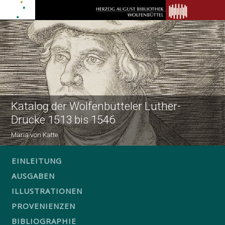
Katalog der Wolfenbütteler Luther-
Drucke 1513 bis 1546
Maria von Katte
EINLEITUNG
AUSGABEN
ILLUSTRATIONEN
PROVENIENZEN
BIBLIOGRAPHIE