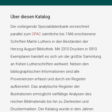
Über diesen Katalog
Die vorliegende Spezialdatenbank verzeichnet
parallel zum
OPAC
sämtliche bis 1546 erschienene
Schriften Martin Luthers in den Beständen der
Herzog August Bibliothek. Mit 2310 Drucken in 5910
Exemplaren handelt es sich um die größte Sammlung
an frühen Lutherschriften weltweit. Neben den
bibliographischen Informationen sind alle
Provenienzen erfasst und durch ein Register
aufbereitet. Das analytische Register der
Illustrationen ermöglicht vielfältige Analysen des
reichen Bildmaterials bis hin zu Zierleisten und
Druckermarken. Der Katalog wurde in den Jahren