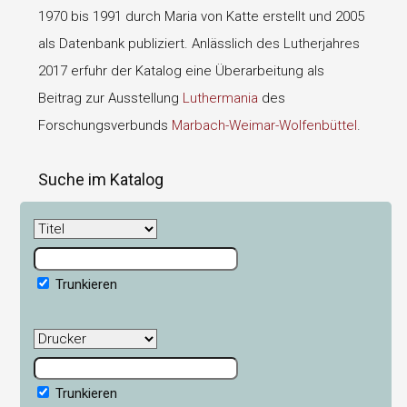
1970 bis 1991 durch Maria von Katte erstellt und 2005
als Datenbank publiziert. Anlässlich des Lutherjahres
2017 erfuhr der Katalog eine Überarbeitung als
Beitrag zur Ausstellung
Luthermania
des
Forschungsverbunds
Marbach-Weimar-Wolfenbüttel
.
Suche im Katalog
Trunkieren
Trunkieren