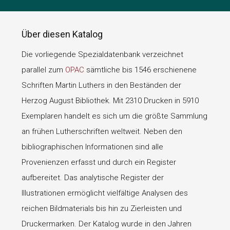
Über diesen Katalog
Die vorliegende Spezialdatenbank verzeichnet
parallel zum
OPAC
sämtliche bis 1546 erschienene
Schriften Martin Luthers in den Beständen der
Herzog August Bibliothek. Mit 2310 Drucken in 5910
Exemplaren handelt es sich um die größte Sammlung
an frühen Lutherschriften weltweit. Neben den
bibliographischen Informationen sind alle
Provenienzen erfasst und durch ein Register
aufbereitet. Das analytische Register der
Illustrationen ermöglicht vielfältige Analysen des
reichen Bildmaterials bis hin zu Zierleisten und
Druckermarken. Der Katalog wurde in den Jahren