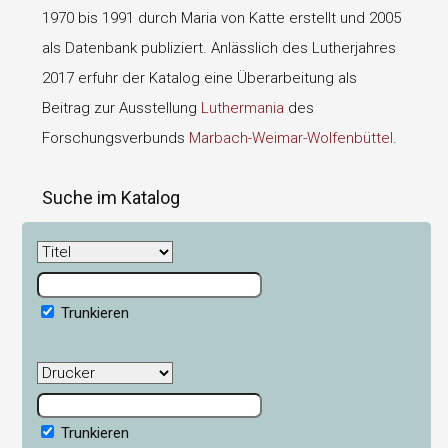
1970 bis 1991 durch Maria von Katte erstellt und 2005
als Datenbank publiziert. Anlässlich des Lutherjahres
2017 erfuhr der Katalog eine Überarbeitung als
Beitrag zur Ausstellung
Luthermania
des
Forschungsverbunds
Marbach-Weimar-Wolfenbüttel
.
Suche im Katalog
Trunkieren
Trunkieren