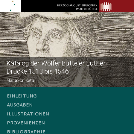
Katalog der Wolfenbütteler Luther-
Drucke 1513 bis 1546
Maria von Katte
EINLEITUNG
AUSGABEN
ILLUSTRATIONEN
PROVENIENZEN
BIBLIOGRAPHIE