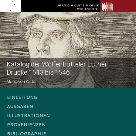
Katalog der Wolfenbütteler Luther-
Drucke 1513 bis 1546
Maria von Katte
EINLEITUNG
AUSGABEN
ILLUSTRATIONEN
PROVENIENZEN
BIBLIOGRAPHIE