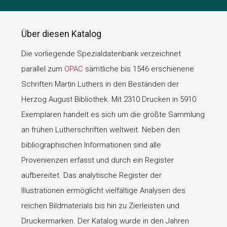
Über diesen Katalog
Die vorliegende Spezialdatenbank verzeichnet
parallel zum
OPAC
sämtliche bis 1546 erschienene
Schriften Martin Luthers in den Beständen der
Herzog August Bibliothek. Mit 2310 Drucken in 5910
Exemplaren handelt es sich um die größte Sammlung
an frühen Lutherschriften weltweit. Neben den
bibliographischen Informationen sind alle
Provenienzen erfasst und durch ein Register
aufbereitet. Das analytische Register der
Illustrationen ermöglicht vielfältige Analysen des
reichen Bildmaterials bis hin zu Zierleisten und
Druckermarken. Der Katalog wurde in den Jahren