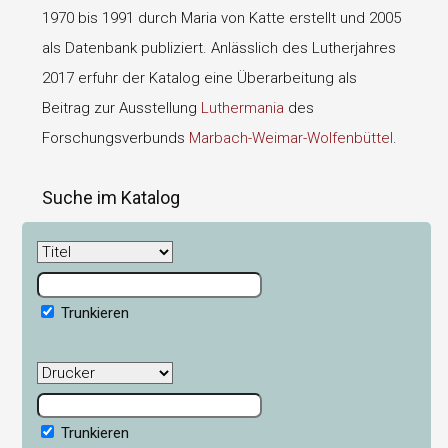
1970 bis 1991 durch Maria von Katte erstellt und 2005
als Datenbank publiziert. Anlässlich des Lutherjahres
2017 erfuhr der Katalog eine Überarbeitung als
Beitrag zur Ausstellung
Luthermania
des
Forschungsverbunds
Marbach-Weimar-Wolfenbüttel
.
Suche im Katalog
Trunkieren
Trunkieren