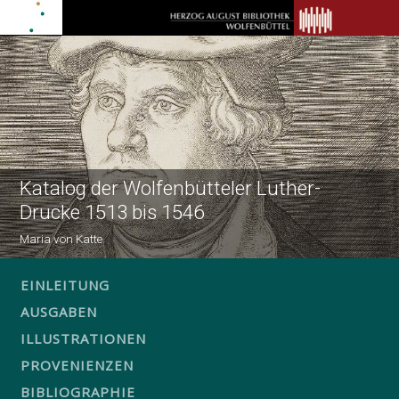
Katalog der Wolfenbütteler Luther-
Drucke 1513 bis 1546
Maria von Katte
EINLEITUNG
AUSGABEN
ILLUSTRATIONEN
PROVENIENZEN
BIBLIOGRAPHIE