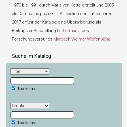
1970 bis 1991 durch Maria von Katte erstellt und 2005
als Datenbank publiziert. Anlässlich des Lutherjahres
2017 erfuhr der Katalog eine Überarbeitung als
Beitrag zur Ausstellung
Luthermania
des
Forschungsverbunds
Marbach-Weimar-Wolfenbüttel
.
Suche im Katalog
Trunkieren
Trunkieren