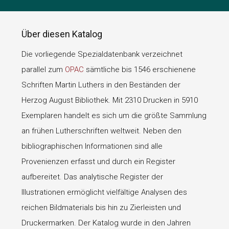
Über diesen Katalog
Die vorliegende Spezialdatenbank verzeichnet
parallel zum
OPAC
sämtliche bis 1546 erschienene
Schriften Martin Luthers in den Beständen der
Herzog August Bibliothek. Mit 2310 Drucken in 5910
Exemplaren handelt es sich um die größte Sammlung
an frühen Lutherschriften weltweit. Neben den
bibliographischen Informationen sind alle
Provenienzen erfasst und durch ein Register
aufbereitet. Das analytische Register der
Illustrationen ermöglicht vielfältige Analysen des
reichen Bildmaterials bis hin zu Zierleisten und
Druckermarken. Der Katalog wurde in den Jahren