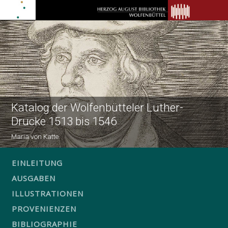
Katalog der Wolfenbütteler Luther-
Drucke 1513 bis 1546
Maria von Katte
EINLEITUNG
AUSGABEN
ILLUSTRATIONEN
PROVENIENZEN
BIBLIOGRAPHIE