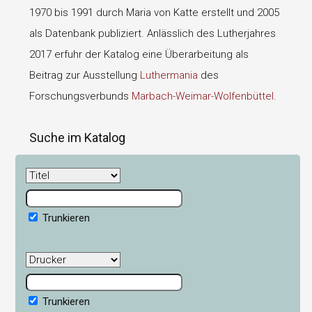
1970 bis 1991 durch Maria von Katte erstellt und 2005
als Datenbank publiziert. Anlässlich des Lutherjahres
2017 erfuhr der Katalog eine Überarbeitung als
Beitrag zur Ausstellung
Luthermania
des
Forschungsverbunds
Marbach-Weimar-Wolfenbüttel
.
Suche im Katalog
Trunkieren
Trunkieren