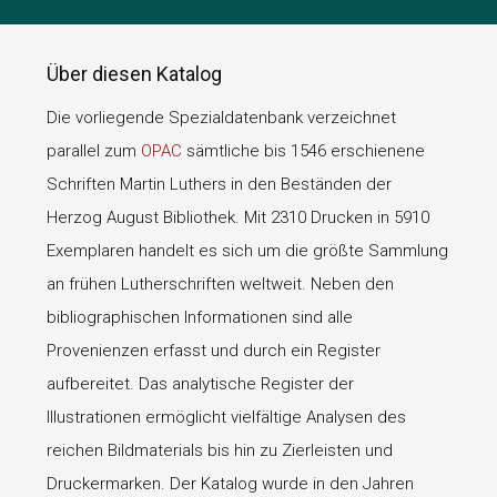
Über diesen Katalog
Die vorliegende Spezialdatenbank verzeichnet
parallel zum
OPAC
sämtliche bis 1546 erschienene
Schriften Martin Luthers in den Beständen der
Herzog August Bibliothek. Mit 2310 Drucken in 5910
Exemplaren handelt es sich um die größte Sammlung
an frühen Lutherschriften weltweit. Neben den
bibliographischen Informationen sind alle
Provenienzen erfasst und durch ein Register
aufbereitet. Das analytische Register der
Illustrationen ermöglicht vielfältige Analysen des
reichen Bildmaterials bis hin zu Zierleisten und
Druckermarken. Der Katalog wurde in den Jahren