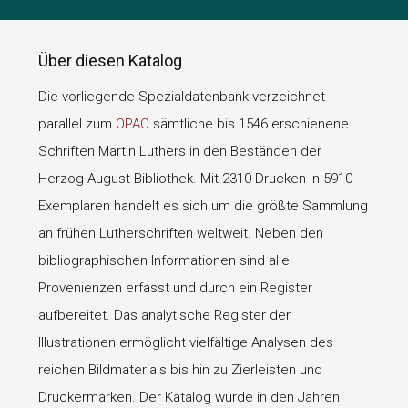
Über diesen Katalog
Die vorliegende Spezialdatenbank verzeichnet
parallel zum
OPAC
sämtliche bis 1546 erschienene
Schriften Martin Luthers in den Beständen der
Herzog August Bibliothek. Mit 2310 Drucken in 5910
Exemplaren handelt es sich um die größte Sammlung
an frühen Lutherschriften weltweit. Neben den
bibliographischen Informationen sind alle
Provenienzen erfasst und durch ein Register
aufbereitet. Das analytische Register der
Illustrationen ermöglicht vielfältige Analysen des
reichen Bildmaterials bis hin zu Zierleisten und
Druckermarken. Der Katalog wurde in den Jahren