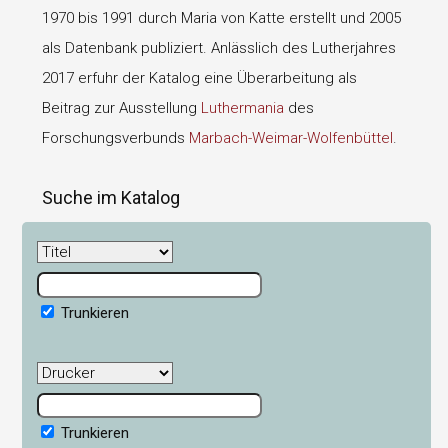
1970 bis 1991 durch Maria von Katte erstellt und 2005
als Datenbank publiziert. Anlässlich des Lutherjahres
2017 erfuhr der Katalog eine Überarbeitung als
Beitrag zur Ausstellung
Luthermania
des
Forschungsverbunds
Marbach-Weimar-Wolfenbüttel
.
Suche im Katalog
Trunkieren
Trunkieren