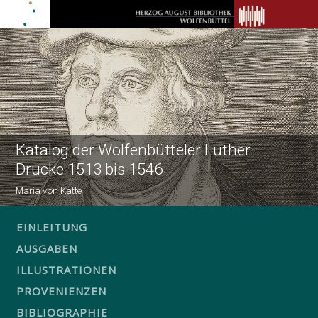
Katalog der Wolfenbütteler Luther-
Drucke 1513 bis 1546
Maria von Katte
EINLEITUNG
AUSGABEN
ILLUSTRATIONEN
PROVENIENZEN
BIBLIOGRAPHIE