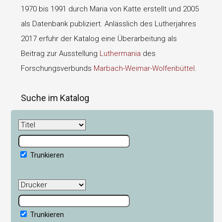
1970 bis 1991 durch Maria von Katte erstellt und 2005
als Datenbank publiziert. Anlässlich des Lutherjahres
2017 erfuhr der Katalog eine Überarbeitung als
Beitrag zur Ausstellung
Luthermania
des
Forschungsverbunds
Marbach-Weimar-Wolfenbüttel
.
Suche im Katalog
Trunkieren
Trunkieren