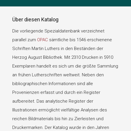
Über diesen Katalog
Die vorliegende Spezialdatenbank verzeichnet
parallel zum
OPAC
sämtliche bis 1546 erschienene
Schriften Martin Luthers in den Beständen der
Herzog August Bibliothek. Mit 2310 Drucken in 5910
Exemplaren handelt es sich um die größte Sammlung
an frühen Lutherschriften weltweit. Neben den
bibliographischen Informationen sind alle
Provenienzen erfasst und durch ein Register
aufbereitet. Das analytische Register der
Illustrationen ermöglicht vielfältige Analysen des
reichen Bildmaterials bis hin zu Zierleisten und
Druckermarken. Der Katalog wurde in den Jahren