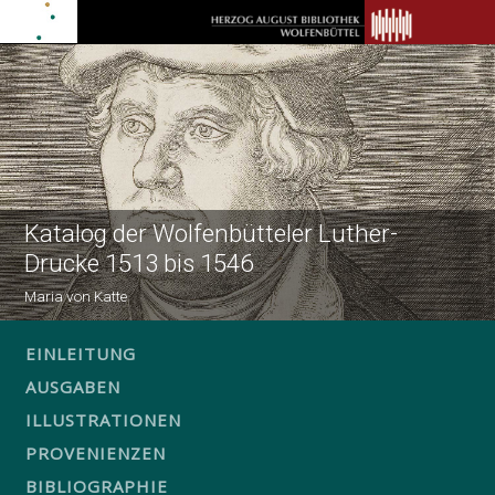
Katalog der Wolfenbütteler Luther-
Drucke 1513 bis 1546
Maria von Katte
EINLEITUNG
AUSGABEN
ILLUSTRATIONEN
PROVENIENZEN
BIBLIOGRAPHIE