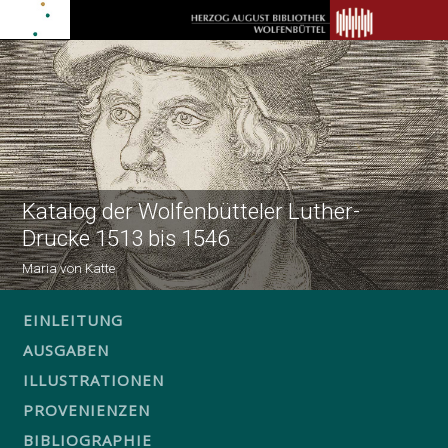
Katalog der Wolfenbütteler Luther-
Drucke 1513 bis 1546
Maria von Katte
EINLEITUNG
AUSGABEN
ILLUSTRATIONEN
PROVENIENZEN
BIBLIOGRAPHIE