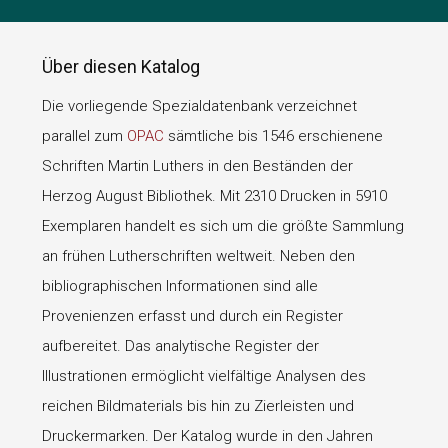
Über diesen Katalog
Die vorliegende Spezialdatenbank verzeichnet
parallel zum
OPAC
sämtliche bis 1546 erschienene
Schriften Martin Luthers in den Beständen der
Herzog August Bibliothek. Mit 2310 Drucken in 5910
Exemplaren handelt es sich um die größte Sammlung
an frühen Lutherschriften weltweit. Neben den
bibliographischen Informationen sind alle
Provenienzen erfasst und durch ein Register
aufbereitet. Das analytische Register der
Illustrationen ermöglicht vielfältige Analysen des
reichen Bildmaterials bis hin zu Zierleisten und
Druckermarken. Der Katalog wurde in den Jahren