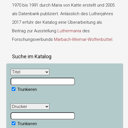
1970 bis 1991 durch Maria von Katte erstellt und 2005
als Datenbank publiziert. Anlässlich des Lutherjahres
2017 erfuhr der Katalog eine Überarbeitung als
Beitrag zur Ausstellung
Luthermania
des
Forschungsverbunds
Marbach-Weimar-Wolfenbüttel
.
Suche im Katalog
Trunkieren
Trunkieren