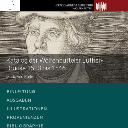
Katalog der Wolfenbütteler Luther-
Drucke 1513 bis 1546
Maria von Katte
EINLEITUNG
AUSGABEN
ILLUSTRATIONEN
PROVENIENZEN
BIBLIOGRAPHIE