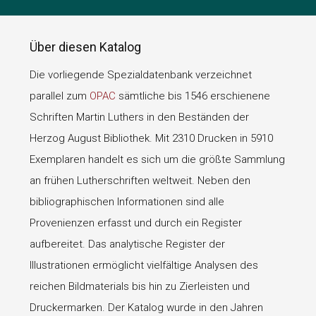
Über diesen Katalog
Die vorliegende Spezialdatenbank verzeichnet
parallel zum
OPAC
sämtliche bis 1546 erschienene
Schriften Martin Luthers in den Beständen der
Herzog August Bibliothek. Mit 2310 Drucken in 5910
Exemplaren handelt es sich um die größte Sammlung
an frühen Lutherschriften weltweit. Neben den
bibliographischen Informationen sind alle
Provenienzen erfasst und durch ein Register
aufbereitet. Das analytische Register der
Illustrationen ermöglicht vielfältige Analysen des
reichen Bildmaterials bis hin zu Zierleisten und
Druckermarken. Der Katalog wurde in den Jahren