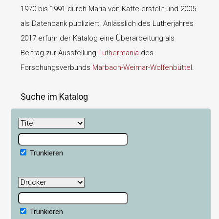
1970 bis 1991 durch Maria von Katte erstellt und 2005
als Datenbank publiziert. Anlässlich des Lutherjahres
2017 erfuhr der Katalog eine Überarbeitung als
Beitrag zur Ausstellung
Luthermania
des
Forschungsverbunds
Marbach-Weimar-Wolfenbüttel
.
Suche im Katalog
Trunkieren
Trunkieren