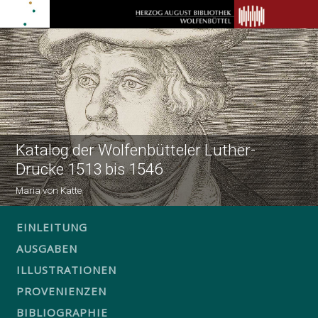
Katalog der Wolfenbütteler Luther-
Drucke 1513 bis 1546
Maria von Katte
EINLEITUNG
AUSGABEN
ILLUSTRATIONEN
PROVENIENZEN
BIBLIOGRAPHIE