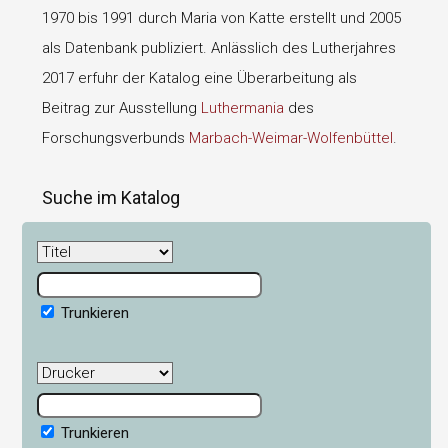
1970 bis 1991 durch Maria von Katte erstellt und 2005
als Datenbank publiziert. Anlässlich des Lutherjahres
2017 erfuhr der Katalog eine Überarbeitung als
Beitrag zur Ausstellung
Luthermania
des
Forschungsverbunds
Marbach-Weimar-Wolfenbüttel
.
Suche im Katalog
Trunkieren
Trunkieren