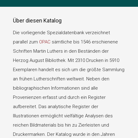
Über diesen Katalog
Die vorliegende Spezialdatenbank verzeichnet
parallel zum
OPAC
sämtliche bis 1546 erschienene
Schriften Martin Luthers in den Beständen der
Herzog August Bibliothek. Mit 2310 Drucken in 5910
Exemplaren handelt es sich um die größte Sammlung
an frühen Lutherschriften weltweit. Neben den
bibliographischen Informationen sind alle
Provenienzen erfasst und durch ein Register
aufbereitet. Das analytische Register der
Illustrationen ermöglicht vielfältige Analysen des
reichen Bildmaterials bis hin zu Zierleisten und
Druckermarken. Der Katalog wurde in den Jahren