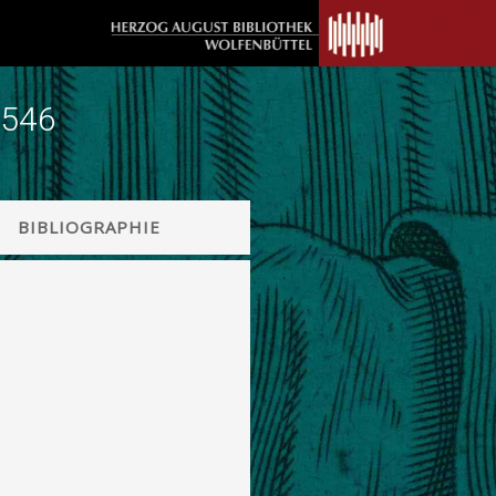
1546
BIBLIOGRAPHIE