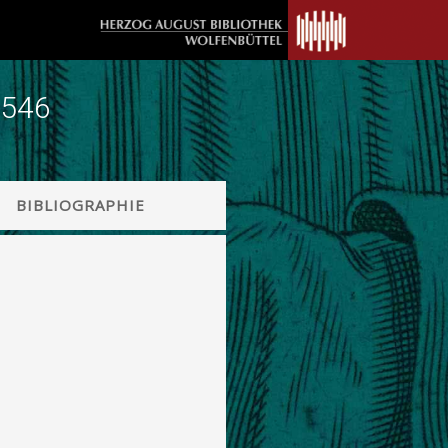
1546
BIBLIOGRAPHIE