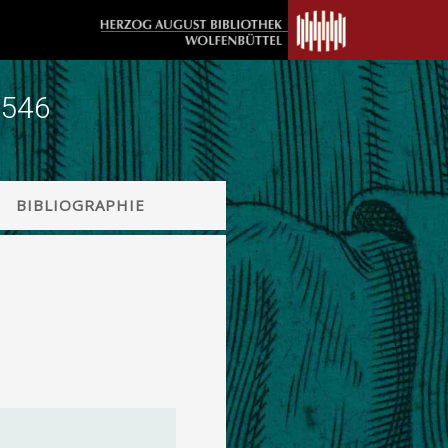
1546
BIBLIOGRAPHIE