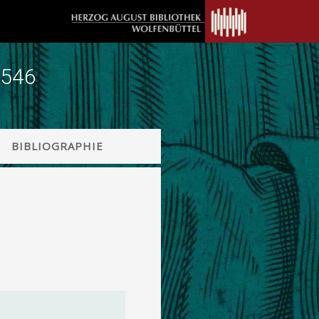
1546
BIBLIOGRAPHIE