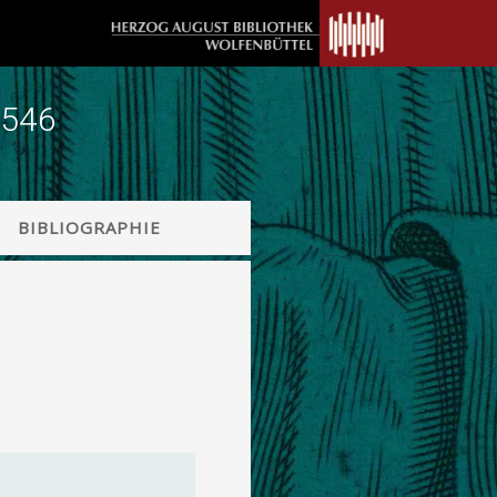
1546
BIBLIOGRAPHIE