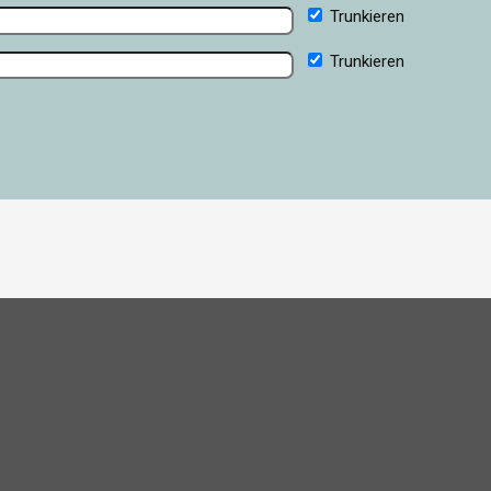
Trunkieren
Trunkieren