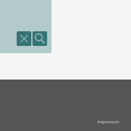
Impressum