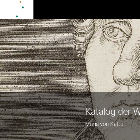
Katalog der W
Maria von Katte