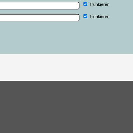
Trunkieren
Trunkieren