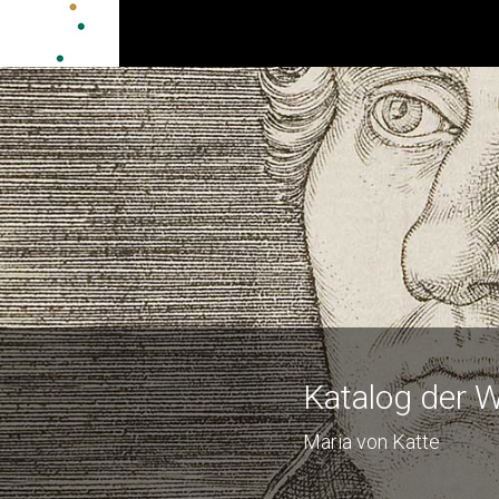
Katalog der W
Maria von Katte