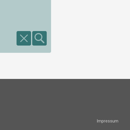
Impressum