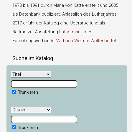
1970 bis 1991 durch Maria von Katte erstellt und 2005
als Datenbank publiziert. Anlässlich des Lutherjahres
2017 erfuhr der Katalog eine Überarbeitung als
Beitrag zur Ausstellung
Luthermania
des
Forschungsverbunds
Marbach-Weimar-Wolfenbüttel
.
Suche im Katalog
Trunkieren
Trunkieren