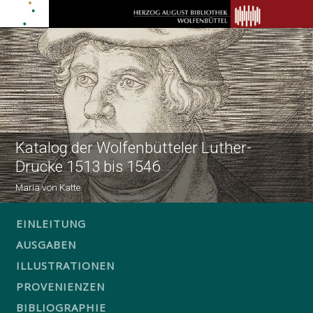
Katalog der Wolfenbütteler Luther-
Drucke 1513 bis 1546
Maria von Katte
EINLEITUNG
AUSGABEN
ILLUSTRATIONEN
PROVENIENZEN
BIBLIOGRAPHIE