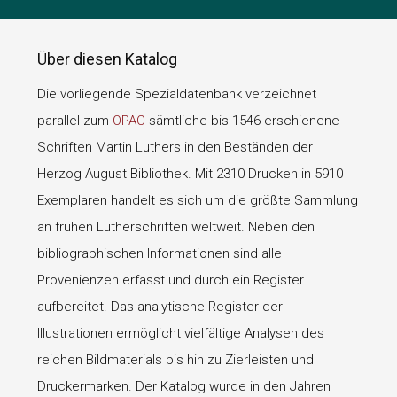
Über diesen Katalog
Die vorliegende Spezialdatenbank verzeichnet
parallel zum
OPAC
sämtliche bis 1546 erschienene
Schriften Martin Luthers in den Beständen der
Herzog August Bibliothek. Mit 2310 Drucken in 5910
Exemplaren handelt es sich um die größte Sammlung
an frühen Lutherschriften weltweit. Neben den
bibliographischen Informationen sind alle
Provenienzen erfasst und durch ein Register
aufbereitet. Das analytische Register der
Illustrationen ermöglicht vielfältige Analysen des
reichen Bildmaterials bis hin zu Zierleisten und
Druckermarken. Der Katalog wurde in den Jahren