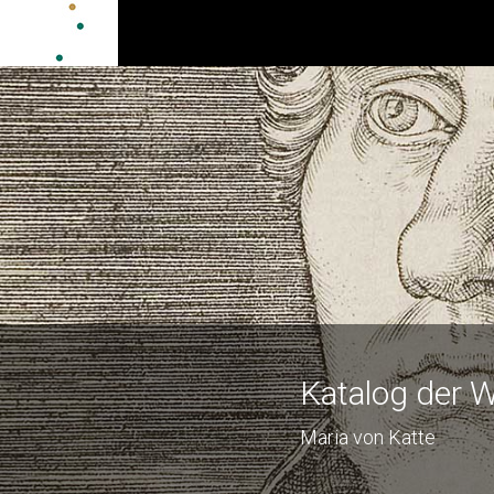
Katalog der W
Maria von Katte