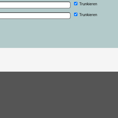
Trunkieren
Trunkieren