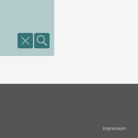
Impressum