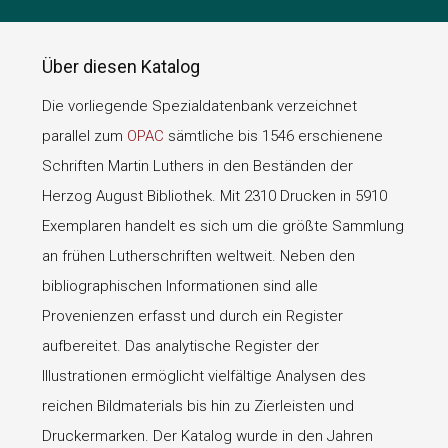
Über diesen Katalog
Die vorliegende Spezialdatenbank verzeichnet
parallel zum
OPAC
sämtliche bis 1546 erschienene
Schriften Martin Luthers in den Beständen der
Herzog August Bibliothek. Mit 2310 Drucken in 5910
Exemplaren handelt es sich um die größte Sammlung
an frühen Lutherschriften weltweit. Neben den
bibliographischen Informationen sind alle
Provenienzen erfasst und durch ein Register
aufbereitet. Das analytische Register der
Illustrationen ermöglicht vielfältige Analysen des
reichen Bildmaterials bis hin zu Zierleisten und
Druckermarken. Der Katalog wurde in den Jahren