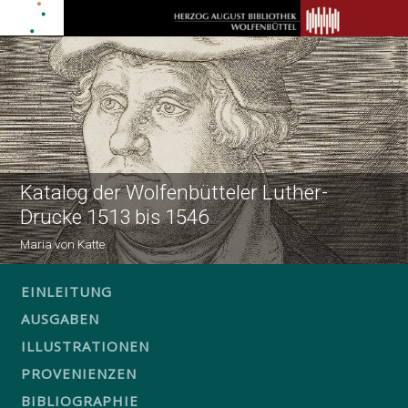
Katalog der Wolfenbütteler Luther-
Drucke 1513 bis 1546
Maria von Katte
EINLEITUNG
AUSGABEN
ILLUSTRATIONEN
PROVENIENZEN
BIBLIOGRAPHIE