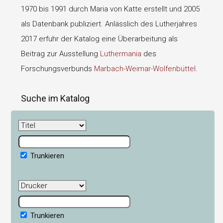
1970 bis 1991 durch Maria von Katte erstellt und 2005
als Datenbank publiziert. Anlässlich des Lutherjahres
2017 erfuhr der Katalog eine Überarbeitung als
Beitrag zur Ausstellung
Luthermania
des
Forschungsverbunds
Marbach-Weimar-Wolfenbüttel
.
Suche im Katalog
Trunkieren
Trunkieren