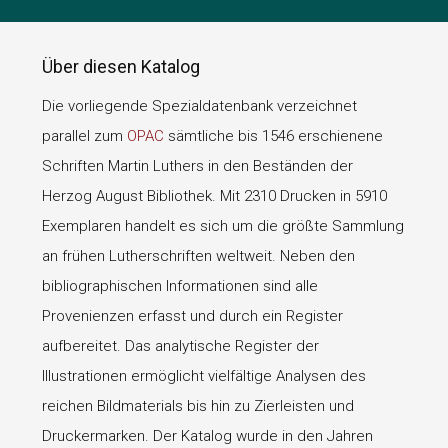
Über diesen Katalog
Die vorliegende Spezialdatenbank verzeichnet
parallel zum
OPAC
sämtliche bis 1546 erschienene
Schriften Martin Luthers in den Beständen der
Herzog August Bibliothek. Mit 2310 Drucken in 5910
Exemplaren handelt es sich um die größte Sammlung
an frühen Lutherschriften weltweit. Neben den
bibliographischen Informationen sind alle
Provenienzen erfasst und durch ein Register
aufbereitet. Das analytische Register der
Illustrationen ermöglicht vielfältige Analysen des
reichen Bildmaterials bis hin zu Zierleisten und
Druckermarken. Der Katalog wurde in den Jahren