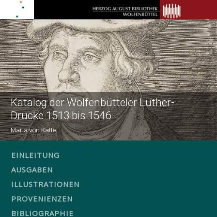
Katalog der Wolfenbütteler Luther-
Drucke 1513 bis 1546
Maria von Katte
EINLEITUNG
AUSGABEN
ILLUSTRATIONEN
PROVENIENZEN
BIBLIOGRAPHIE