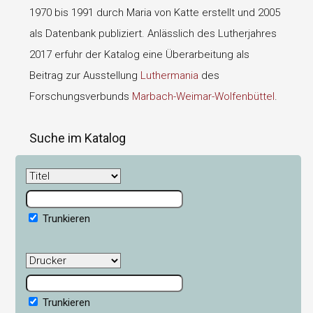
1970 bis 1991 durch Maria von Katte erstellt und 2005
als Datenbank publiziert. Anlässlich des Lutherjahres
2017 erfuhr der Katalog eine Überarbeitung als
Beitrag zur Ausstellung
Luthermania
des
Forschungsverbunds
Marbach-Weimar-Wolfenbüttel
.
Suche im Katalog
Trunkieren
Trunkieren